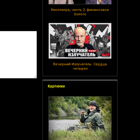
Клеопатра, часть 2: финансовое
болото
Вечерний Излучатель: Сердца
четырех
Картинки