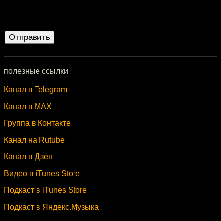
полезные ссылки
Канал в Telegram
Канал в MAX
Группа в Контакте
Канал на Rutube
Канал в Дзен
Видео в iTunes Store
Подкаст в iTunes Store
Подкаст в Яндекс.Музыка