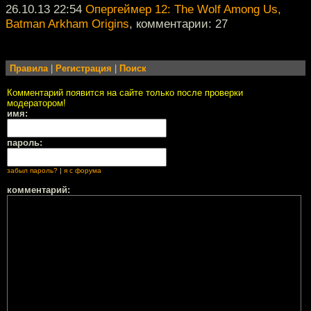
26.10.13 22:54
Опергеймер 12: The Wolf Among Us,
Batman Arkham Origins
, комментарии: 27
Правила
|
Регистрация
|
Поиск
Комментарий появится на сайте только после проверки
модератором!
имя:
пароль:
забыл пароль?
|
я с форума
комментарий: