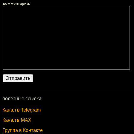
комментарий:
полезные ссылки
Канал в Telegram
Канал в MAX
Группа в Контакте