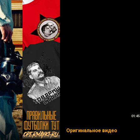
01:45
Оригинальное видео