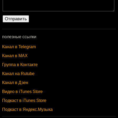
полезные ссылки
Канал в Telegram
Канал в MAX
Группа в Контакте
Канал на Rutube
Канал в Дзен
Видео в iTunes Store
Подкаст в iTunes Store
Подкаст в Яндекс.Музыка