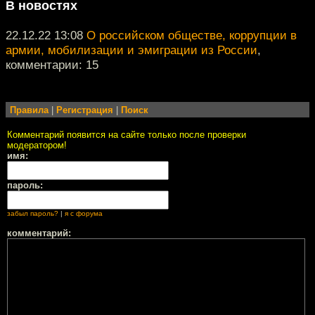
В новостях
22.12.22 13:08
О российском обществе, коррупции в
армии, мобилизации и эмиграции из России
,
комментарии: 15
Правила
|
Регистрация
|
Поиск
Комментарий появится на сайте только после проверки
модератором!
имя:
пароль:
забыл пароль?
|
я с форума
комментарий: