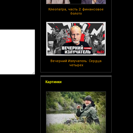
Клеопатра, часть 2: финансовое
болото
Вечерний Излучатель: Сердца
четырех
Картинки