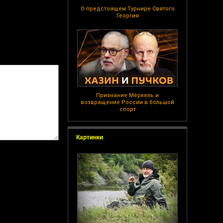
О предстоящем Турнире Святого
Георгия
Признание Меркель и
возвращение России в большой
спорт
Картинки