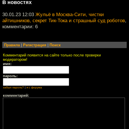
В новостях
30.01.23 12:03
Жульё в Москва-Сити, чистки
айтишников, секрет Тик-Тока и страшный суд роботов
,
комментарии: 6
Правила
|
Регистрация
|
Поиск
Комментарий появится на сайте только после проверки
модератором!
имя:
пароль:
забыл пароль?
|
я с форума
комментарий: