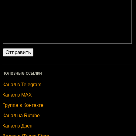
полезные ссылки
Канал в Telegram
Канал в MAX
Группа в Контакте
Канал на Rutube
Канал в Дзен