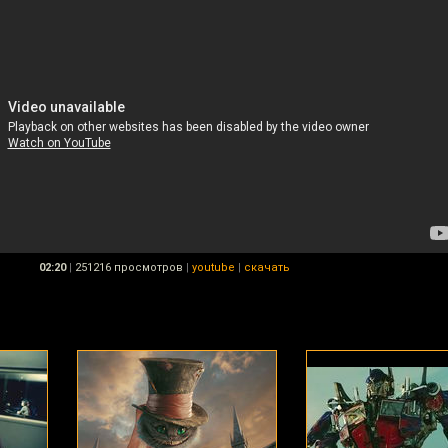
02:20
|
251216 просмотров
|
youtube
|
скачать