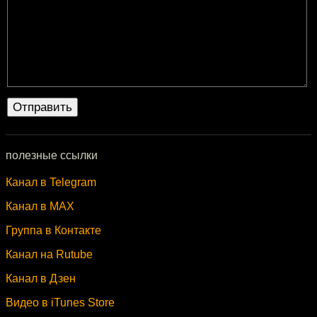
полезные ссылки
Канал в Telegram
Канал в MAX
Группа в Контакте
Канал на Rutube
Канал в Дзен
Видео в iTunes Store