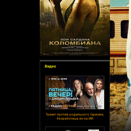
Видео
Трамп против родильного туризма,
безработица из-за ИИ