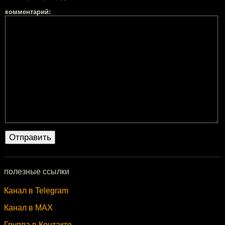
комментарий:
полезные ссылки
Канал в Telegram
Канал в MAX
Группа в Контакте