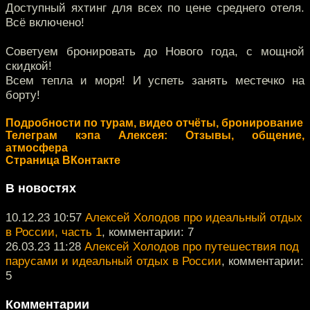
Доступный яхтинг для всех по цене среднего отеля.
Всё включено!
Советуем бронировать до Нового года, с мощной
скидкой!
Всем тепла и моря! И успеть занять местечко на
борту!
Подробности по турам, видео отчёты, бронирование
Телеграм кэпа Алексея: Отзывы, общение,
атмосфера
Страница ВКонтакте
В новостях
10.12.23 10:57
Алексей Холодов про идеальный отдых
в России, часть 1
, комментарии: 7
26.03.23 11:28
Алексей Холодов про путешествия под
парусами и идеальный отдых в России
, комментарии:
5
Комментарии