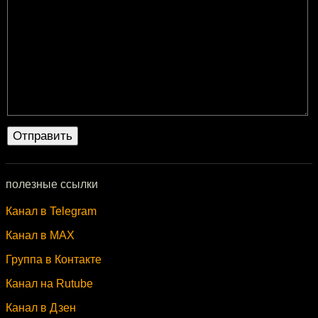
полезные ссылки
Канал в Telegram
Канал в MAX
Группа в Контакте
Канал на Rutube
Канал в Дзен