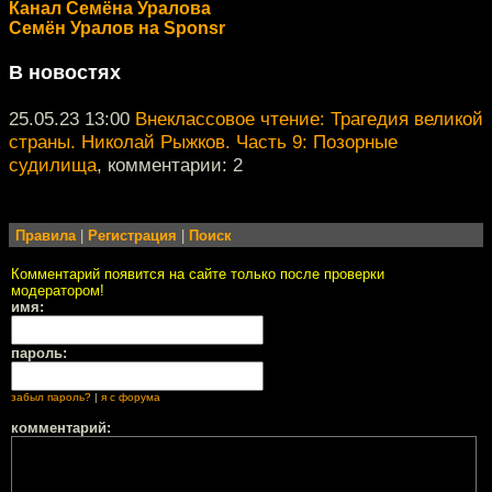
Канал Семёна Уралова
Семён Уралов на Sponsr
В новостях
25.05.23 13:00
Внеклассовое чтение: Трагедия великой
страны. Николай Рыжков. Часть 9: Позорные
судилища
, комментарии: 2
Правила
|
Регистрация
|
Поиск
Комментарий появится на сайте только после проверки
модератором!
имя:
пароль:
забыл пароль?
|
я с форума
комментарий: