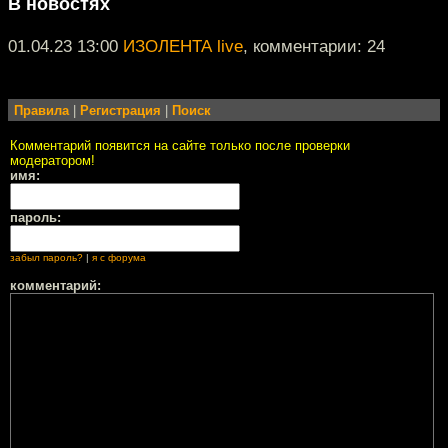
В новостях
01.04.23 13:00
ИЗОЛЕНТА live
, комментарии: 24
Правила
|
Регистрация
|
Поиск
Комментарий появится на сайте только после проверки
модератором!
имя:
пароль:
забыл пароль?
|
я с форума
комментарий: