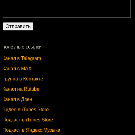
полезные ссылки
Канал в Telegram
Канал в MAX
Группа в Контакте
Канал на Rutube
Канал в Дзен
Видео в iTunes Store
Подкаст в iTunes Store
Подкаст в Яндекс.Музыка