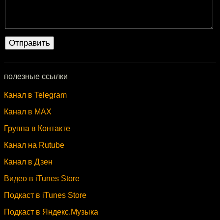
полезные ссылки
Канал в Telegram
Канал в MAX
Группа в Контакте
Канал на Rutube
Канал в Дзен
Видео в iTunes Store
Подкаст в iTunes Store
Подкаст в Яндекс.Музыка