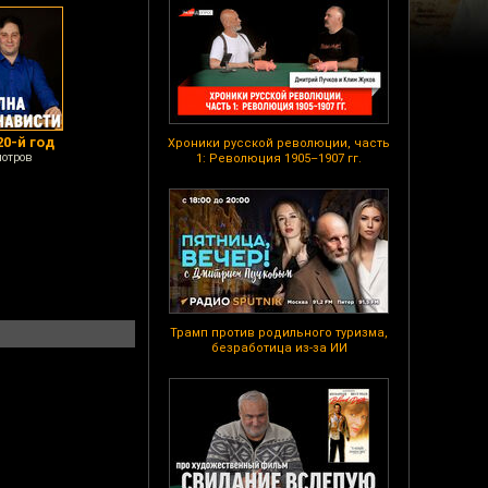
0-й год
Хроники русской революции, часть
мотров
1: Революция 1905–1907 гг.
Трамп против родильного туризма,
безработица из-за ИИ