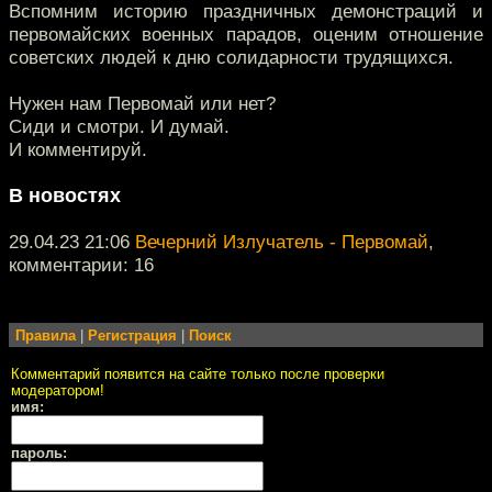
Вспомним историю праздничных демонстраций и
первомайских военных парадов, оценим отношение
советских людей к дню солидарности трудящихся.
Нужен нам Первомай или нет?
Сиди и смотри. И думай.
И комментируй.
В новостях
29.04.23 21:06
Вечерний Излучатель - Первомай
,
комментарии: 16
Правила
|
Регистрация
|
Поиск
Комментарий появится на сайте только после проверки
модератором!
имя:
пароль: