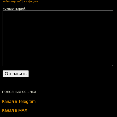
забыл пароль?
|
я с форума
комментарий:
полезные ссылки
Канал в Telegram
Канал в MAX