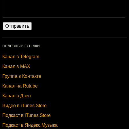
полезные ссылки
Канал в Telegram
Канал в MAX
Группа в Контакте
Канал на Rutube
Канал в Дзен
Видео в iTunes Store
Подкаст в iTunes Store
Подкаст в Яндекс.Музыка