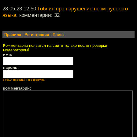
28.05.23 12:50
Гоблин про нарушение норм русского
языка
, комментарии: 32
Правила
|
Регистрация
|
Поиск
Комментарий появится на сайте только после проверки
модератором!
имя:
пароль:
забыл пароль?
|
я с форума
комментарий: