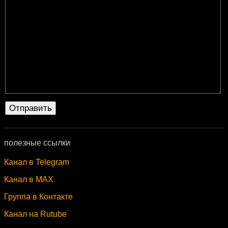
полезные ссылки
Канал в Telegram
Канал в MAX
Группа в Контакте
Канал на Rutube