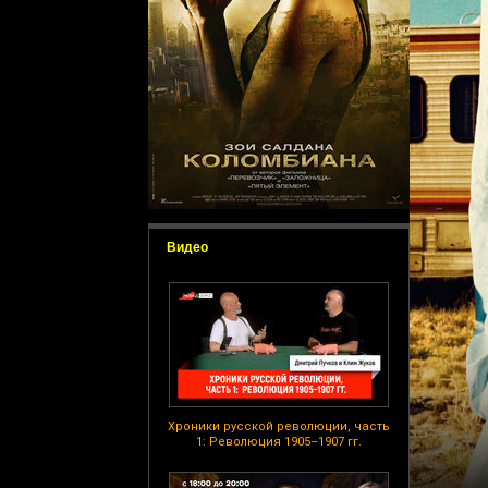
Видео
Хроники русской революции, часть
1: Революция 1905–1907 гг.