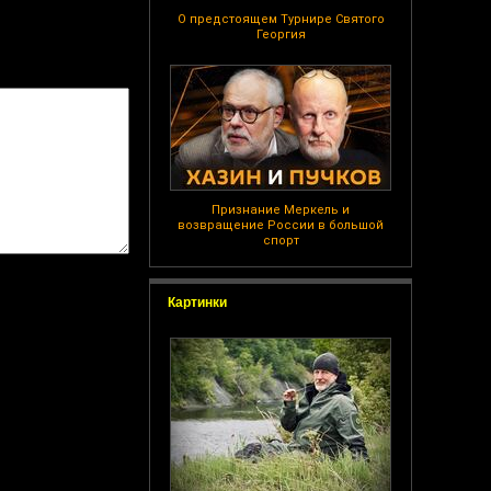
О предстоящем Турнире Святого
Георгия
Признание Меркель и
возвращение России в большой
спорт
Картинки