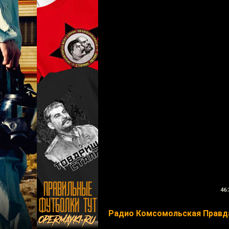
46:
Радио Комсомольская Правд