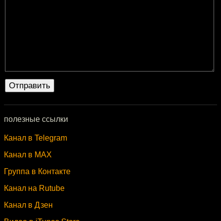
полезные ссылки
Канал в Telegram
Канал в MAX
Группа в Контакте
Канал на Rutube
Канал в Дзен