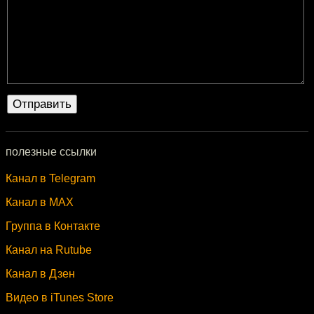
полезные ссылки
Канал в Telegram
Канал в MAX
Группа в Контакте
Канал на Rutube
Канал в Дзен
Видео в iTunes Store