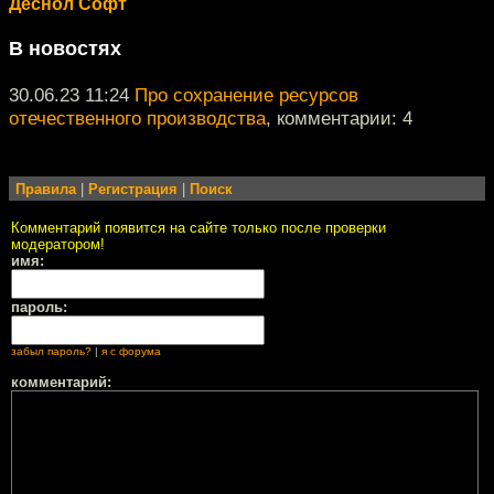
Деснол Софт
В новостях
30.06.23 11:24
Про сохранение ресурсов
отечественного производства
, комментарии: 4
Правила
|
Регистрация
|
Поиск
Комментарий появится на сайте только после проверки
модератором!
имя:
пароль:
забыл пароль?
|
я с форума
комментарий: