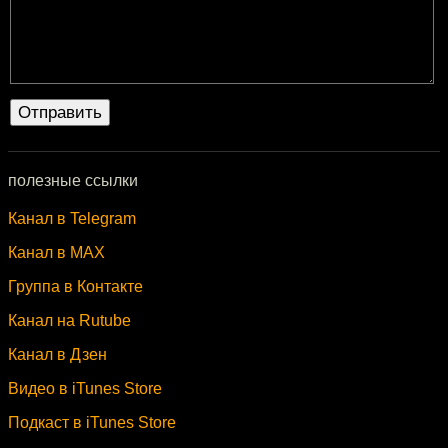
полезные ссылки
Канал в Telegram
Канал в MAX
Группа в Контакте
Канал на Rutube
Канал в Дзен
Видео в iTunes Store
Подкаст в iTunes Store