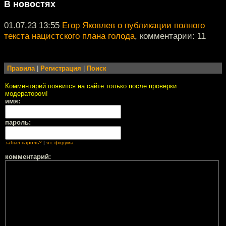
В новостях
01.07.23 13:55
Егор Яковлев о публикации полного
текста нацистского плана голода
, комментарии: 11
Правила
|
Регистрация
|
Поиск
Комментарий появится на сайте только после проверки
модератором!
имя:
пароль:
забыл пароль?
|
я с форума
комментарий: