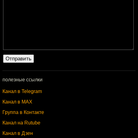
полезные ссылки
Канал в Telegram
Канал в MAX
Группа в Контакте
Канал на Rutube
Канал в Дзен