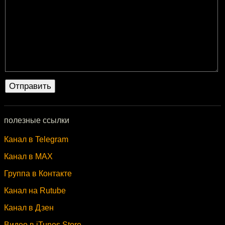
полезные ссылки
Канал в Telegram
Канал в MAX
Группа в Контакте
Канал на Rutube
Канал в Дзен
Видео в iTunes Store