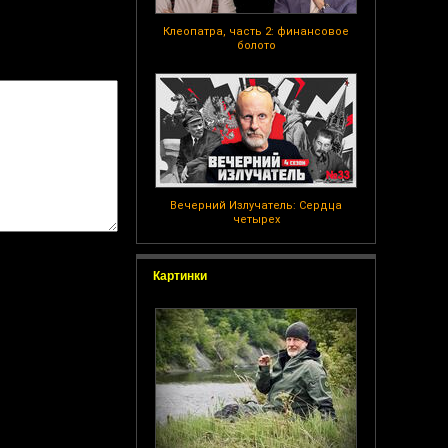
Клеопатра, часть 2: финансовое
болото
Вечерний Излучатель: Сердца
четырех
Картинки