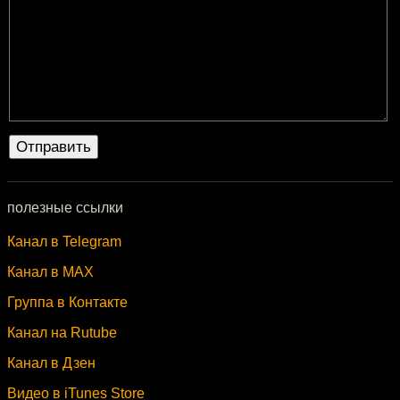
полезные ссылки
Канал в Telegram
Канал в MAX
Группа в Контакте
Канал на Rutube
Канал в Дзен
Видео в iTunes Store