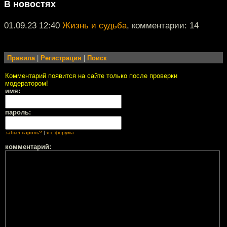
В новостях
01.09.23 12:40
Жизнь и судьба
, комментарии: 14
Правила
|
Регистрация
|
Поиск
Комментарий появится на сайте только после проверки
модератором!
имя:
пароль:
забыл пароль?
|
я с форума
комментарий: