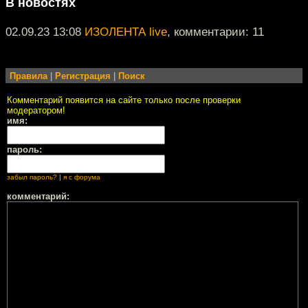
В новостях
02.09.23 13:08
ИЗОЛЕНТА live
, комментарии: 11
Правила
|
Регистрация
|
Поиск
Комментарий появится на сайте только после проверки
модератором!
имя:
пароль:
забыл пароль?
|
я с форума
комментарий: