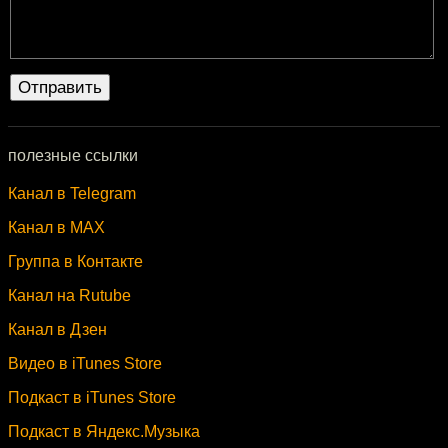
полезные ссылки
Канал в Telegram
Канал в MAX
Группа в Контакте
Канал на Rutube
Канал в Дзен
Видео в iTunes Store
Подкаст в iTunes Store
Подкаст в Яндекс.Музыка