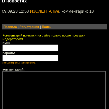
В новостях
09.09.23 12:58
ИЗОЛЕНТА live
, комментарии: 18
Правила
|
Регистрация
|
Поиск
Комментарий появится на сайте только после проверки
модератором!
имя:
пароль:
забыл пароль?
|
я с форума
комментарий: