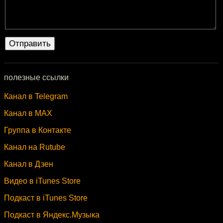
полезные ссылки
Канал в Telegram
Канал в MAX
Группа в Контакте
Канал на Rutube
Канал в Дзен
Видео в iTunes Store
Подкаст в iTunes Store
Подкаст в Яндекс.Музыка