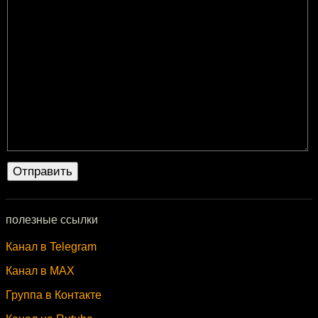
полезные ссылки
Канал в Telegram
Канал в MAX
Группа в Контакте