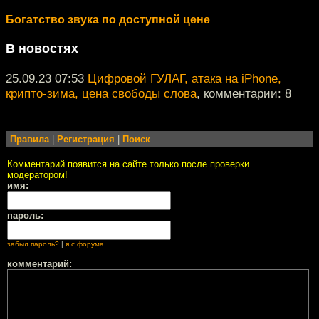
Богатство звука по доступной цене
В новостях
25.09.23 07:53
Цифровой ГУЛАГ, атака на iPhone,
крипто-зима, цена свободы слова
, комментарии: 8
Правила
|
Регистрация
|
Поиск
Комментарий появится на сайте только после проверки
модератором!
имя:
пароль:
забыл пароль?
|
я с форума
комментарий: