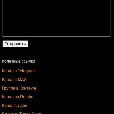
полезные ссылки
Канал в Telegram
Канал в MAX
Группа в Контакте
Канал на Rutube
Канал в Дзен