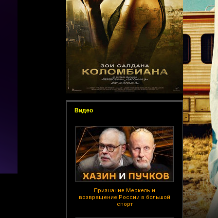
Видео
Признание Меркель и
возвращение России в большой
спорт