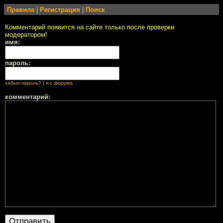
Правила
|
Регистрация
|
Поиск
Комментарий появится на сайте только после проверки
модератором!
имя:
пароль:
забыл пароль?
|
я с форума
комментарий: