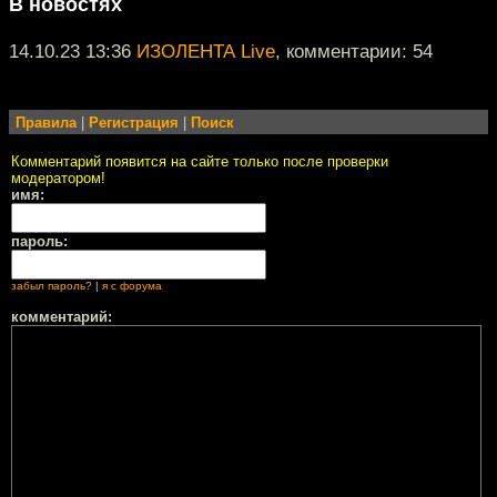
В новостях
14.10.23 13:36
ИЗОЛЕНТА Live
, комментарии: 54
Правила
|
Регистрация
|
Поиск
Комментарий появится на сайте только после проверки
модератором!
имя:
пароль:
забыл пароль?
|
я с форума
комментарий: