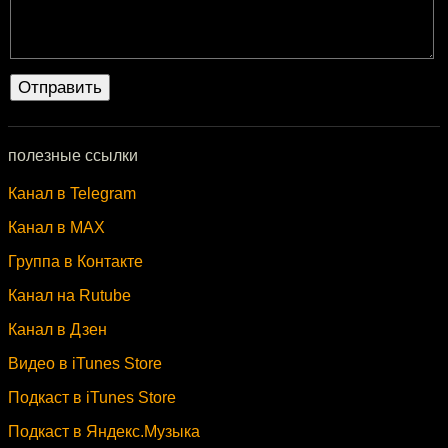
полезные ссылки
Канал в Telegram
Канал в MAX
Группа в Контакте
Канал на Rutube
Канал в Дзен
Видео в iTunes Store
Подкаст в iTunes Store
Подкаст в Яндекс.Музыка