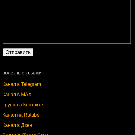
полезные ссылки
Канал в Telegram
Канал в MAX
Группа в Контакте
Канал на Rutube
Канал в Дзен