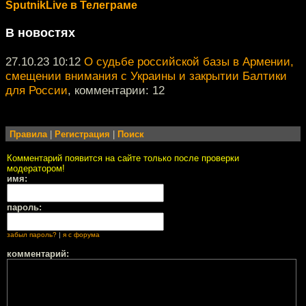
SputnikLive в Телеграме
В новостях
27.10.23 10:12
О судьбе российской базы в Армении,
смещении внимания с Украины и закрытии Балтики
для России
, комментарии: 12
Правила
|
Регистрация
|
Поиск
Комментарий появится на сайте только после проверки
модератором!
имя:
пароль:
забыл пароль?
|
я с форума
комментарий: