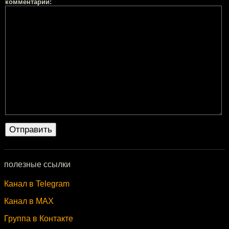
комментарий:
полезные ссылки
Канал в Telegram
Канал в MAX
Группа в Контакте