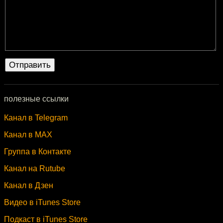
полезные ссылки
Канал в Telegram
Канал в MAX
Группа в Контакте
Канал на Rutube
Канал в Дзен
Видео в iTunes Store
Подкаст в iTunes Store