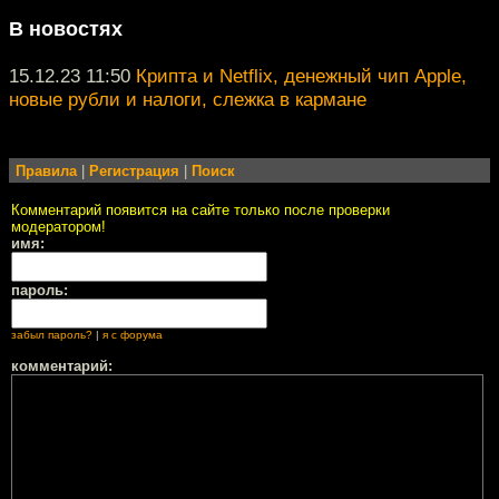
В новостях
15.12.23 11:50
Крипта и Netflix, денежный чип Apple,
новые рубли и налоги, слежка в кармане
Правила
|
Регистрация
|
Поиск
Комментарий появится на сайте только после проверки
модератором!
имя:
пароль:
забыл пароль?
|
я с форума
комментарий: