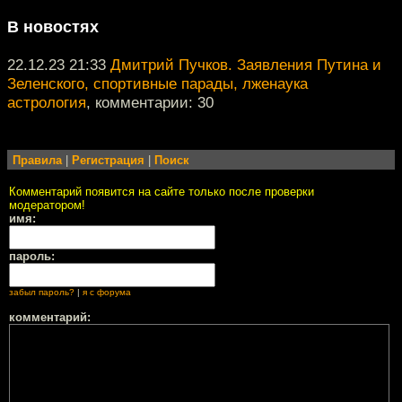
В новостях
22.12.23 21:33
Дмитрий Пучков. Заявления Путина и
Зеленского, спортивные парады, лженаука
астрология
, комментарии: 30
Правила
|
Регистрация
|
Поиск
Комментарий появится на сайте только после проверки
модератором!
имя:
пароль:
забыл пароль?
|
я с форума
комментарий: