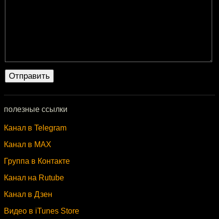
полезные ссылки
Канал в Telegram
Канал в MAX
Группа в Контакте
Канал на Rutube
Канал в Дзен
Видео в iTunes Store