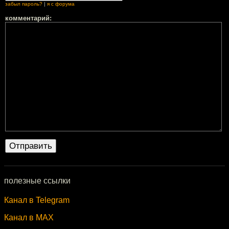
забыл пароль?
|
я с форума
комментарий:
полезные ссылки
Канал в Telegram
Канал в MAX