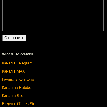
полезные ссылки
Канал в Telegram
Канал в MAX
Группа в Контакте
Канал на Rutube
Канал в Дзен
Видео в iTunes Store