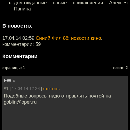
долгожданные новые приключения Алексея
Панина
В новостях
17.04.14 02:59
Синий Фил 88: новости кино
,
комментарии: 59
Комментарии
cтраницы: 1
всего: 2
FW
»
#1 |
17.04.14 12:26
|
ответить
Подобные вопросы надо отправлять почтой на
goblin@oper.ru