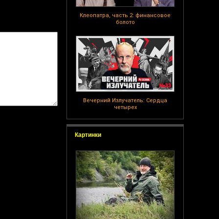
Клеопатра, часть 2: финансовое
болото
Вечерний Излучатель: Сердца
четырех
Картинки