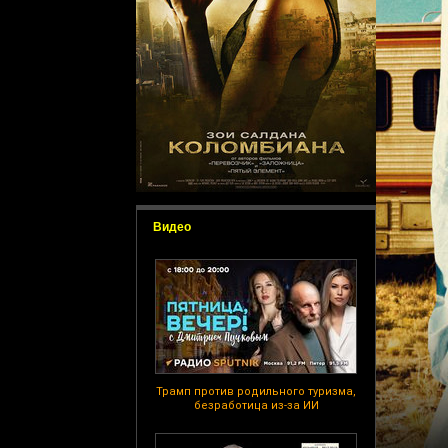
Видео
Трамп против родильного туризма,
безработица из-за ИИ