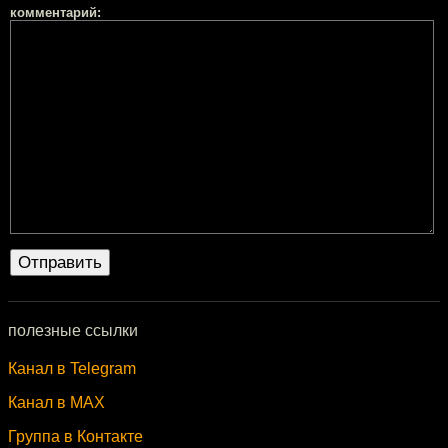
комментарий:
полезные ссылки
Канал в Telegram
Канал в MAX
Группа в Контакте