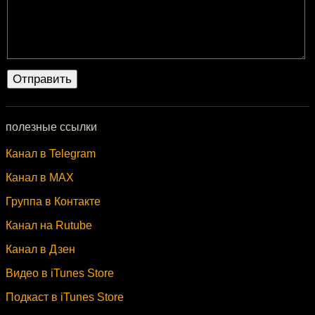
полезные ссылки
Канал в Telegram
Канал в MAX
Группа в Контакте
Канал на Rutube
Канал в Дзен
Видео в iTunes Store
Подкаст в iTunes Store