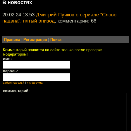
В новостях
20.02.24 13:53
Дмитрий Пучков о сериале "Слово
пацана", пятый эпизод
, комментарии: 66
Правила
|
Регистрация
|
Поиск
Комментарий появится на сайте только после проверки
модератором!
имя:
пароль:
забыл пароль?
|
я с форума
комментарий: