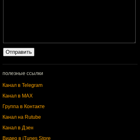
полезные ссылки
Канал в Telegram
Канал в MAX
Группа в Контакте
Канал на Rutube
Канал в Дзен
Видео в iTunes Store