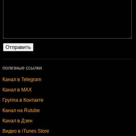
полезные ссылки
Канал в Telegram
Канал в MAX
Группа в Контакте
Канал на Rutube
Канал в Дзен
Видео в iTunes Store