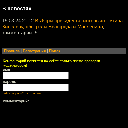
В новостях
15.03.24 21:12
Выборы президента, интервью Путина
Киселеву, обстрелы Белгорода и Масленица
,
комментарии: 5
Правила
|
Регистрация
|
Поиск
Комментарий появится на сайте только после проверки
модератором!
имя:
пароль:
забыл пароль?
|
я с форума
комментарий: