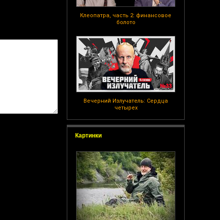
Клеопатра, часть 2: финансовое
болото
Вечерний Излучатель: Сердца
четырех
Картинки