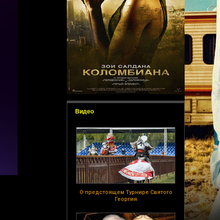
Видео
О предстоящем Турнире Святого
Георгия